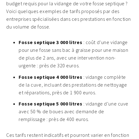
budget requis pour la vidange de votre fosse septique ?
Voici quelques exemples de tarifs proposés par des
entreprises spécialisées dans ces prestations en fonction
du volume de fosse.
Fosse septique 3 000 litres
: coût d’une vidange
pour une fosse sans bac à graisse pour une maison
de plus de 2 ans, avec une intervention non-
urgente : près de 320 euros.
Fosse septique 4 000 litres
: vidange complète
de la cuve, incluant des prestations de nettoyage
et réparations, près de 1 900 euros.
Fosse septique 5 000 litres
: vidange d’une cuve
avec 50 % de boues avec demande de
remplissage : près de 400 euros.
Ces tarifs restent indicatifs et pourront varier en fonction