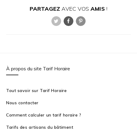
PARTAGEZ
AVEC VOS
AMIS
!
Twitter
Facebook
Pinterest
À propos du site Tarif Horaire
Tout savoir sur Tarif Horaire
Nous contacter
Comment calculer un tarif horaire ?
Tarifs des artisans du bâtiment