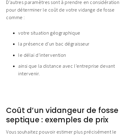
D’autres paramètres sont à prendre en considération
pour déterminer le coût de votre vidange de fosse
comme :
votre situation géographique
la présence d’un bac dégraisseur
le délai d’intervention
ainsi que la distance avec l’entreprise devant
intervenir.
Coût d’un vidangeur de fosse
septique : exemples de prix
Vous souhaitez pouvoir estimer plus précisément le