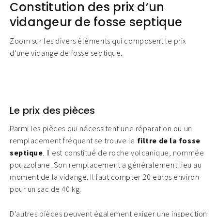
Constitution des prix d’un
vidangeur de fosse septique
Zoom sur les divers éléments qui composent le prix
d’une vidange de fosse septique.
Le prix des pièces
Parmi les pièces qui nécessitent une réparation ou un
remplacement fréquent se trouve le
filtre de la fosse
septique
. Il est constitué de roche volcanique, nommée
pouzzolane. Son remplacement a généralement lieu au
moment de la vidange. Il faut compter 20 euros environ
pour un sac de 40 kg.
D’autres pièces peuvent également exiger une inspection