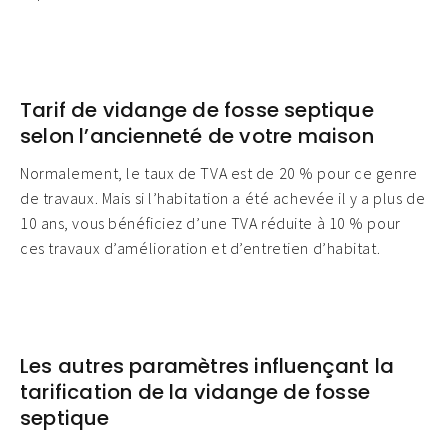
Tarif de vidange de fosse septique
selon l’ancienneté de votre maison
Normalement, le taux de TVA est de 20 % pour ce genre
de travaux. Mais si l’habitation a été achevée il y a plus de
10 ans, vous bénéficiez d’une TVA réduite à 10 % pour
ces travaux d’amélioration et d’entretien d’habitat.
Les autres paramètres influençant la
tarification de la vidange de fosse
septique