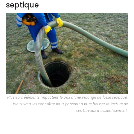
septique
Plusieurs éléments impactent le prix d’une vidange de fosse septique.
Mieux vaut les connaître pour parvenir à faire baisser la facture de
ces travaux d’assainissement.