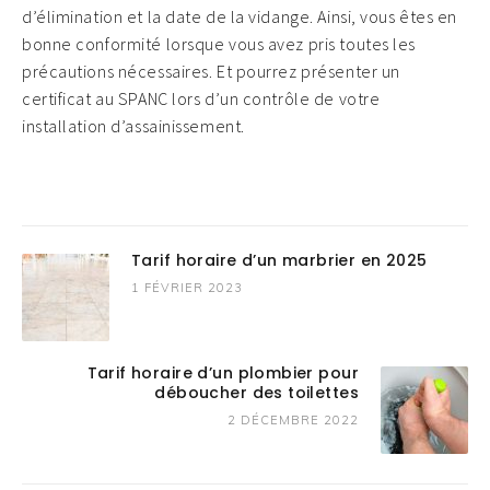
d’élimination et la date de la vidange. Ainsi, vous êtes en
bonne conformité lorsque vous avez pris toutes les
précautions nécessaires. Et pourrez présenter un
certificat au SPANC lors d’un contrôle de votre
installation d’assainissement.
Tarif horaire d’un marbrier en 2025
1 FÉVRIER 2023
Tarif horaire d’un plombier pour
déboucher des toilettes
2 DÉCEMBRE 2022