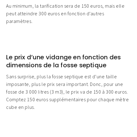
Au minimum, la tarification sera de 150 euros, mais elle
peut atteindre 300 euros en fonction d’autres
paramètres.
Le prix d’une vidange en fonction des
dimensions de la fosse septique
Sans surprise, plus la fosse septique est d’une taille
imposante, plus le prix sera important. Donc, pour une
fosse de 3 000 litres (3 m3), le prix va de 150 à 300 euros.
Comptez 150 euros supplémentaires pour chaque mètre
cube en plus.