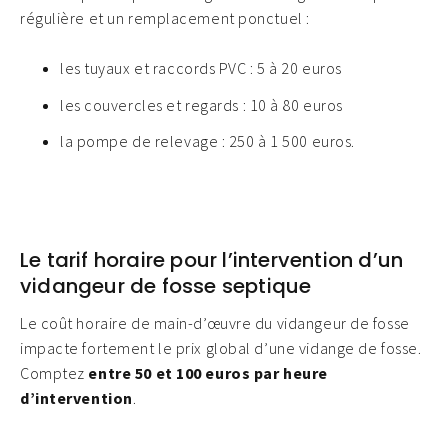
régulière et un remplacement ponctuel :
les tuyaux et raccords PVC : 5 à 20 euros
les couvercles et regards : 10 à 80 euros
la pompe de relevage : 250 à 1 500 euros.
Le tarif horaire pour l’intervention d’un
vidangeur de fosse septique
Le coût horaire de main-d’œuvre du vidangeur de fosse
impacte fortement le prix global d’une vidange de fosse.
Comptez
entre 50 et 100 euros par heure
d’intervention
.