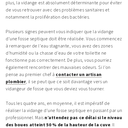
plus, la vidange est absolument déterminante pour éviter
de vous retrouver avec des problèmes sanitaires et
notamment la prolifération des bactéries.
Plusieurs signes peuvent vous indiquer que la vidange
d’une fosse septique doit être réalisée. Vous commencez
à remarquer de l’eau stagnante, vous avez des zones
d’humidité ou la chasse d’eau de votre toilette ne
fonctionne pas correctement. De plus, vous pourriez
également rencontrer des mauvaises odeurs. Si l’on
pense au premier chef à
contacter un artisan
plombier
, il se peut que ce soit davantage vers un
vidangeur de fosse que vous deviez vous tourner.
Tous les quatre ans, en moyenne, il est impératif de
réaliser la vidange d’une fosse septique en passant par un
professionnel. Mais
n’attendez pas ce délai si le niveau
des boues atteint 50 % de la hauteur de la cuve
. Il