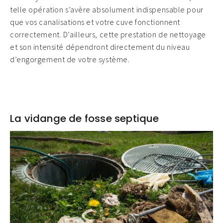
telle opération s’avère absolument indispensable pour
que vos canalisations et votre cuve fonctionnent
correctement. D’ailleurs, cette prestation de nettoyage
et son intensité dépendront directement du niveau
d’engorgement de votre système.
La vidange de fosse septique