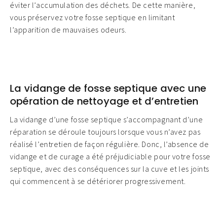
éviter l’accumulation des déchets. De cette manière,
vous préservez votre fosse septique en limitant
l’apparition de mauvaises odeurs.
La vidange de fosse septique avec une
opération de nettoyage et d’entretien
La vidange d’une fosse septique s’accompagnant d’une
réparation se déroule toujours lorsque vous n’avez pas
réalisé l’entretien de façon régulière. Donc, l’absence de
vidange et de curage a été préjudiciable pour votre fosse
septique, avec des conséquences sur la cuve et les joints
qui commencent à se détériorer progressivement.