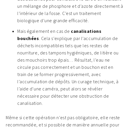
un mélange de phosphore et d’azote directement à
l’intérieur de la fosse. C’est un traitement
biologique d’une grande efficacité.
Mais également en cas de
canalisations
bouchées
. Cela s’explique par l’accumulation de
déchets incompatibles tels que les restes de
nourriture, des tampons hygiéniques, de litière ou
des mouchoirs trop épais… Résultat, l’eau ne
circule pas correctement et un bouchon est en
train de se former progressivement, avec
l’accumulation de dépôts. Un curage technique, à
l’aide d’une caméra, peut alors se révéler
nécessaire pour détecter une obstruction de
canalisation.
Même si cette opération n’est pas obligatoire, elle reste
recommandée, et si possible de manière annuelle pour