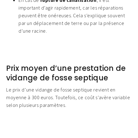
important d’agir rapidement, car les réparations
peuvent être onéreuses. Cela s’explique souvent
par un déplacement de terre ou par la présence
d’une racine.
Prix moyen d’une prestation de
vidange de fosse septique
Le prix d’une vidange de fosse septique revient en
moyenne à 300 euros. Toutefois, ce coût s’avère variable
selon plusieurs paramètres.