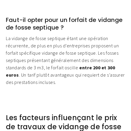
Faut-il opter pour un forfait de vidange
de fosse septique ?
La vidange de fosse septique étant une opération
récurrente, de plus en plus d’entreprises proposent un
forfait spécifique vidange de fosse septique. Les fosses
septiques présentant généralement des dimensions
standards de 3 m3, le forfait oscille
entre 200 et 300
euros
. Un tarif plutôt avantageux qui requiert de s’assurer
des prestations incluses.
Les facteurs influençant le prix
de travaux de vidange de fosse