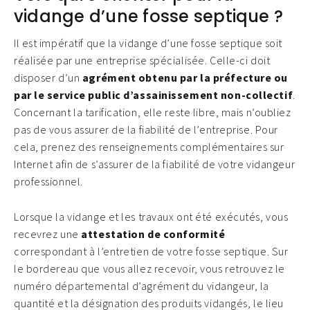
vidange d’une fosse septique ?
Il est impératif que la vidange d’une fosse septique soit
réalisée par une entreprise spécialisée. Celle-ci doit
disposer d’un
agrément obtenu par la préfecture ou
par le service public d’assainissement non-collectif
.
Concernant la tarification, elle reste libre, mais n’oubliez
pas de vous assurer de la fiabilité de l’entreprise. Pour
cela, prenez des renseignements complémentaires sur
Internet afin de s’assurer de la fiabilité de votre vidangeur
professionnel.
Lorsque la vidange et les travaux ont été exécutés, vous
recevrez une
attestation de conformité
correspondant à l’entretien de votre fosse septique. Sur
le bordereau que vous allez recevoir, vous retrouvez le
numéro départemental d’agrément du vidangeur, la
quantité et la désignation des produits vidangés, le lieu