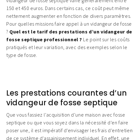
vidangeur de fosse septique varie généralement entre
150 et 450 euros. Dans certains cas, ce coût peut même
nettement augmenter en fonction de divers paramètres.
Pour quelles missions faire appel à un vidangeur de fosse
?
Quel est le tarif des prestations d’un vidangeur de
fosse septique professionnel ?
Le point sur les coûts
pratiqués et leur variation, avec des exemples selon le
type de fosse.
Les prestations courantes d’un
vidangeur de fosse septique
Que vous fassiez l’acquisition d’une maison avec fosse
septique ou que vous soyez dans la nécessité d’en faire
poser une, il est impératif d’envisager les frais d’entretien
de ce système d’assainissement individuel. En effet, une