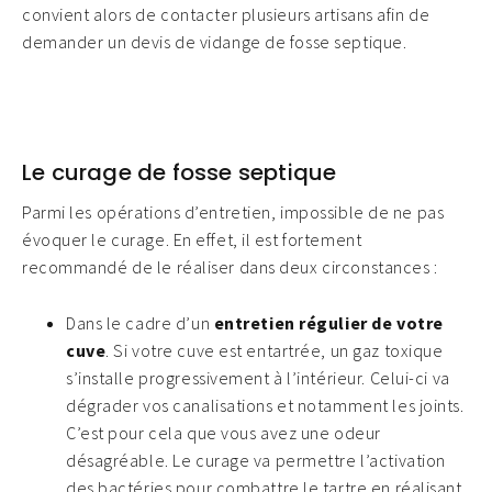
convient alors de contacter plusieurs artisans afin de
demander un devis de vidange de fosse septique.
Le curage de fosse septique
Parmi les opérations d’entretien, impossible de ne pas
évoquer le curage. En effet, il est fortement
recommandé de le réaliser dans deux circonstances :
Dans le cadre d’un
entretien régulier de votre
cuve
. Si votre cuve est entartrée, un gaz toxique
s’installe progressivement à l’intérieur. Celui-ci va
dégrader vos canalisations et notamment les joints.
C’est pour cela que vous avez une odeur
désagréable. Le curage va permettre l’activation
des bactéries pour combattre le tartre en réalisant