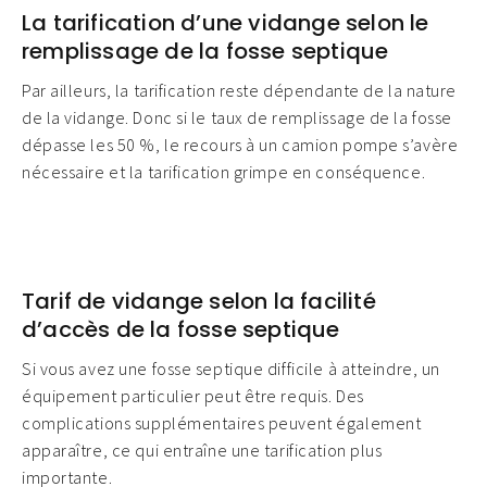
La tarification d’une vidange selon le
remplissage de la fosse septique
Par ailleurs, la tarification reste dépendante de la nature
de la vidange. Donc si le taux de remplissage de la fosse
dépasse les 50 %, le recours à un camion pompe s’avère
nécessaire et la tarification grimpe en conséquence.
Tarif de vidange selon la facilité
d’accès de la fosse septique
Si vous avez une fosse septique difficile à atteindre, un
équipement particulier peut être requis. Des
complications supplémentaires peuvent également
apparaître, ce qui entraîne une tarification plus
importante.