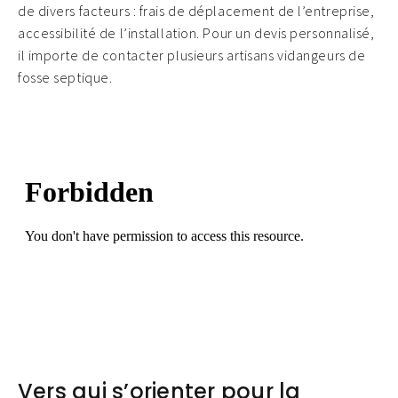
de divers facteurs : frais de déplacement de l’entreprise,
accessibilité de l’installation. Pour un devis personnalisé,
il importe de contacter plusieurs artisans vidangeurs de
fosse septique.
Vers qui s’orienter pour la