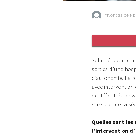
PROFESSIONNE
Sollicité pour le 
sorties d’une hosp
d’autonomie. La pr
avec intervention 
de difficultés pas
s’assurer de la sé
Quelles sont les
l’intervention d