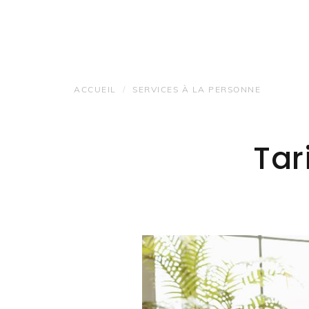
ACCUEIL
SERVICES À LA PERSONNE
Tar