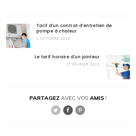
Tarif d’un contrat d’entretien de
pompe à chaleur
1 OCTOBRE 2022
Le tarif horaire d’un jointeur
27 FÉVRIER 2022
PARTAGEZ
AVEC VOS
AMIS
!
Twitter
Facebook
Pinterest