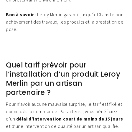
Bon à savoir
: Leroy Merlin garantit jusqu’à 10 ans le bon
achèvement des travaux, les produits et la prestation de
pose.
Quel tarif prévoir pour
l’installation d’un produit Leroy
Merlin par un artisan
partenaire ?
Pour n’avoir aucune mauvaise surprise, le tarif est fixé et
connu dès la commande. Par ailleurs, vous bénéficiez
d’un
délai d’intervention court de moins de 15 jours
et d’une intervention de qualité par un artisan qualifié.