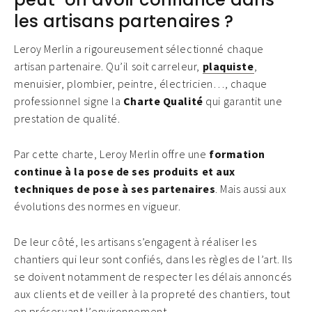
les artisans partenaires ?
Leroy Merlin a rigoureusement sélectionné chaque
artisan partenaire. Qu’il soit carreleur,
plaquiste
,
menuisier, plombier, peintre, électricien…, chaque
professionnel signe la
Charte Qualité
qui garantit une
prestation de qualité.
Par cette charte, Leroy Merlin offre une
formation
continue à la pose de ses produits et aux
techniques de pose à ses partenaires
. Mais aussi aux
évolutions des normes en vigueur.
De leur côté, les artisans s’engagent à réaliser les
chantiers qui leur sont confiés, dans les règles de l’art. Ils
se doivent notamment de respecter les délais annoncés
aux clients et de veiller à la propreté des chantiers, tout
en préservant l’environnement.