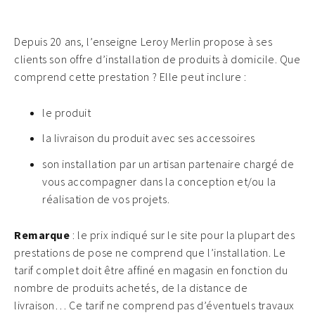
Depuis 20 ans, l’enseigne Leroy Merlin propose à ses
clients son offre d’installation de produits à domicile. Que
comprend cette prestation ? Elle peut inclure :
le produit
la livraison du produit avec ses accessoires
son installation par un artisan partenaire chargé de
vous accompagner dans la conception et/ou la
réalisation de vos projets.
Remarque
: le prix indiqué sur le site pour la plupart des
prestations de pose ne comprend que l’installation. Le
tarif complet doit être affiné en magasin en fonction du
nombre de produits achetés, de la distance de
livraison… Ce tarif ne comprend pas d’éventuels travaux