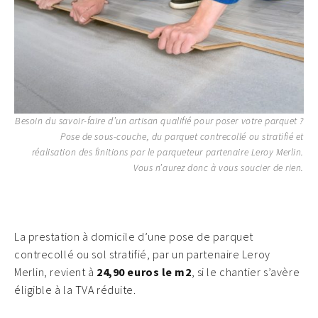
Besoin du savoir-faire d’un artisan qualifié pour poser votre parquet ?
Pose de sous-couche, du parquet contrecollé ou stratifié et
réalisation des finitions par le parqueteur partenaire Leroy Merlin.
Vous n’aurez donc à vous soucier de rien.
La prestation à domicile d’une pose de parquet
contrecollé ou sol stratifié, par un partenaire Leroy
Merlin, revient à
24,90 euros le m2
, si le chantier s’avère
éligible à la TVA réduite.