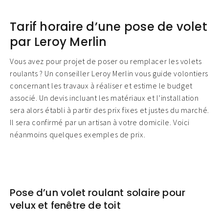
Tarif horaire d’une pose de volet
par Leroy Merlin
Vous avez pour projet de poser ou remplacer les volets
roulants ? Un conseiller Leroy Merlin vous guide volontiers
concernant les travaux à réaliser et estime le budget
associé. Un devis incluant les matériaux et l’installation
sera alors établi à partir des prix fixes et justes du marché.
Il sera confirmé par un artisan à votre domicile. Voici
néanmoins quelques exemples de prix.
Pose d’un volet roulant solaire pour
velux et fenêtre de toit