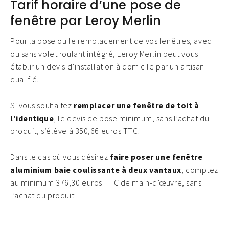
Tarif horaire d’une pose de
fenêtre par Leroy Merlin
Pour la pose ou le remplacement de vos fenêtres, avec
ou sans volet roulant intégré, Leroy Merlin peut vous
établir un devis d’installation à domicile par un artisan
qualifié.
Si vous souhaitez
remplacer une fenêtre de toit à
l’identique
, le devis de pose minimum, sans l’achat du
produit, s’élève à 350,66 euros TTC.
Dans le cas où vous désirez
faire poser une fenêtre
aluminium baie coulissante à deux vantaux
, comptez
au minimum 376,30 euros TTC de main-d’œuvre, sans
l’achat du produit.