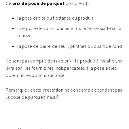
Ce
prix de pose de parquet
comprend :
la pose droite ou flottante du produit
une pose de sous-couche et du polyane sur le sol à
rénover
la pose de barre de seuil, plinthes ou quart de rond.
Ne sont pas compris dans ce prix : le produit à installer, sa
livraison, les fournitures indispensables à la pose et les
potentielles options de pose.
Remarque : cette prestation ne concerne cependant pas
la pose de parquet massif.