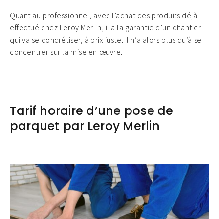
Quant au professionnel, avec l’achat des produits déjà
effectué chez Leroy Merlin, il a la garantie d’un chantier
qui va se concrétiser, à prix juste. Il n’a alors plus qu’à se
concentrer sur la mise en œuvre.
Tarif horaire d’une pose de
parquet par Leroy Merlin