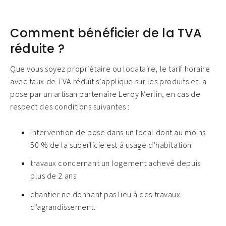
Comment bénéficier de la TVA
réduite ?
Que vous soyez propriétaire ou locataire, le tarif horaire
avec taux de TVA réduit s’applique sur les produits et la
pose par un artisan partenaire Leroy Merlin, en cas de
respect des conditions suivantes :
intervention de pose dans un local dont au moins
50 % de la superficie est à usage d’habitation
travaux concernant un logement achevé depuis
plus de 2 ans
chantier ne donnant pas lieu à des travaux
d’agrandissement.