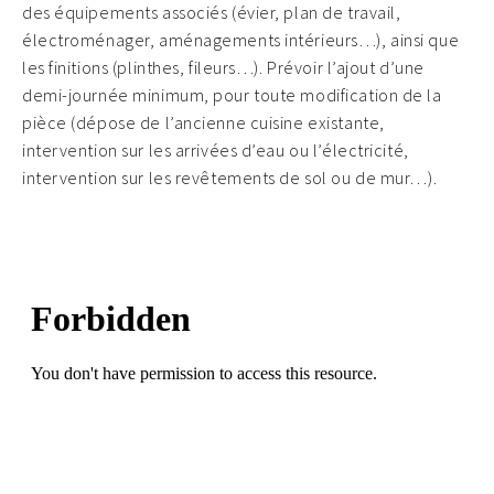
des équipements associés (évier, plan de travail,
électroménager, aménagements intérieurs…), ainsi que
les finitions (plinthes, fileurs…). Prévoir l’ajout d’une
demi-journée minimum, pour toute modification de la
pièce (dépose de l’ancienne cuisine existante,
intervention sur les arrivées d’eau ou l’électricité,
intervention sur les revêtements de sol ou de mur…).