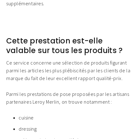
supplémentaires.
Cette prestation est-elle
valable sur tous les produits ?
Ce service concerne une sélection de produits figurant
parmi les articles les plus plébiscités par les clients de la
marque du fait de leur excellent rapport qualité-prix.
Parmi les prestations de pose proposées par les artisans
partenaires Leroy Merlin, on trouve notamment :
cuisine
dressing