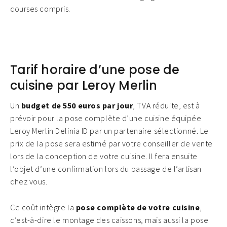
courses compris.
Tarif horaire d’une pose de
cuisine par Leroy Merlin
Un
budget de 550 euros par jour
, TVA réduite, est à
prévoir pour la pose complète d’une cuisine équipée
Leroy Merlin Delinia ID par un partenaire sélectionné. Le
prix de la pose sera estimé par votre conseiller de vente
lors de la conception de votre cuisine. Il fera ensuite
l’objet d’une confirmation lors du passage de l’artisan
chez vous.
Ce coût intègre la
pose complète de votre cuisine
,
c’est-à-dire le montage des caissons, mais aussi la pose