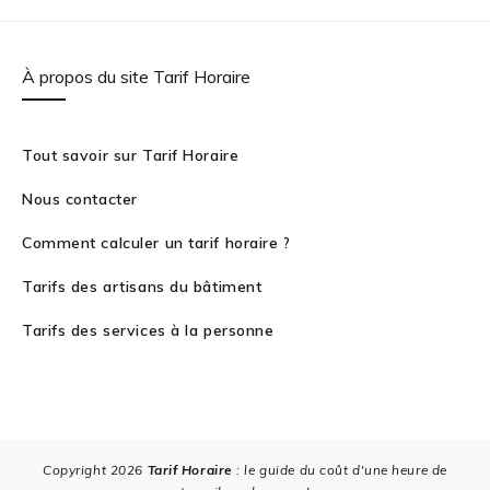
À propos du site Tarif Horaire
Tout savoir sur Tarif Horaire
Nous contacter
Comment calculer un tarif horaire ?
Tarifs des artisans du bâtiment
Tarifs des services à la personne
Copyright 2026
Tarif Horaire
: le guide du coût d'une heure de