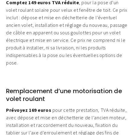
Comptez 149 euros TVA réduite
, pour la pose d’un
volet roulant solaire pour velux et fenêtre de toit. Ce prix
inclut : dépose et mise en déchetterie de l’éventuel
ancien volet, installation et réglage du nouveau, passage
de câble en apparent ou sous goulottes pour un volet
électrique et mise en service. Ce prix ne comprend ni le
produit à installer, ni sa livraison, ni les produits
indispensables à la pose ou les éventuelles options de
pose.
Remplacement d’une motorisation de
volet roulant
Prévoyez 169 euros
pour cette prestation, TVA réduite,
avec dépose et mise en déchetterie de l’ancien moteur,
installation et raccordement du nouveau, fixation du
tablier sur l’axe d’enroulement et réglage des fins de