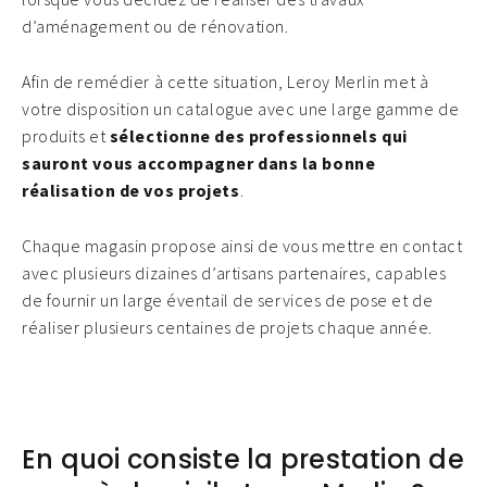
d’aménagement ou de rénovation.
Afin de remédier à cette situation, Leroy Merlin met à
votre disposition un catalogue avec une large gamme de
produits et
sélectionne des professionnels qui
sauront vous accompagner dans la bonne
réalisation de vos projets
.
Chaque magasin propose ainsi de vous mettre en contact
avec plusieurs dizaines d’artisans partenaires, capables
de fournir un large éventail de services de pose et de
réaliser plusieurs centaines de projets chaque année.
En quoi consiste la prestation de