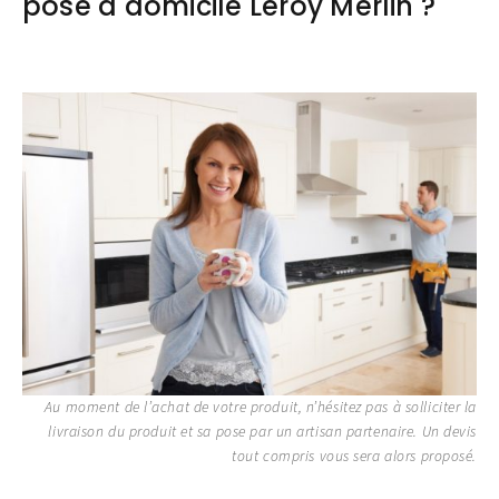
pose à domicile Leroy Merlin ?
Au moment de l’achat de votre produit, n’hésitez pas à solliciter la
livraison du produit et sa pose par un artisan partenaire. Un devis
tout compris vous sera alors proposé.