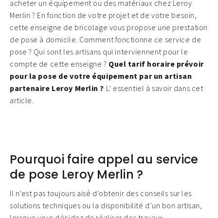
acheter un équipement ou des matériaux chez Leroy
Merlin ? En fonction de votre projet et de votre besoin,
cette enseigne de bricolage vous propose une prestation
de pose à domicile. Comment fonctionne ce service de
pose ? Qui sont les artisans qui interviennent pour le
compte de cette enseigne ?
Quel tarif horaire prévoir
pour la pose de votre équipement par un artisan
partenaire Leroy Merlin ?
L’ essentiel à savoir dans cet
article.
Pourquoi faire appel au service
de pose Leroy Merlin ?
Il n’est pas toujours aisé d’obtenir des conseils sur les
solutions techniques ou la disponibilité d’un bon artisan,
lorsque vous décidez de réaliser des travaux